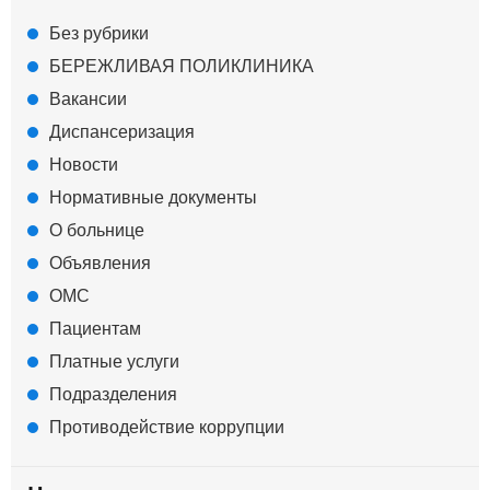
Без рубрики
БЕРЕЖЛИВАЯ ПОЛИКЛИНИКА
Вакансии
Диспансеризация
Новости
Нормативные документы
О больнице
Объявления
ОМС
Пациентам
Платные услуги
Подразделения
Противодействие коррупции