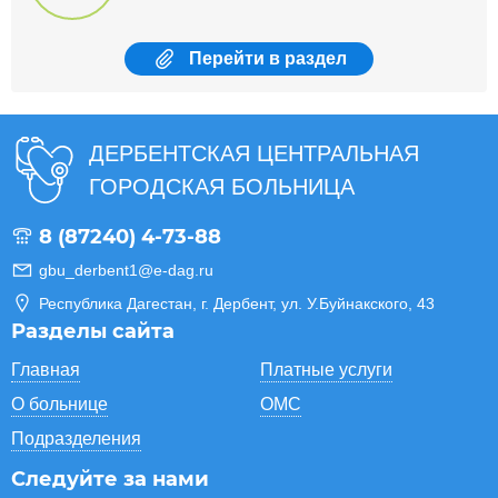
Перейти
в раздел
ДЕРБЕНТСКАЯ ЦЕНТРАЛЬНАЯ
ГОРОДСКАЯ БОЛЬНИЦА
8 (87240) 4-73-88
gbu_derbent1@e-dag.ru
Республика Дагестан, г. Дербент, ул. У.Буйнакского, 43
Разделы сайта
Главная
Платные услуги
О больнице
ОМС
Подразделения
Следуйте за нами