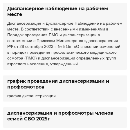
Диспансерное наблюдение на рабочем
месте
Диспансеризация и Диспансерное Наблюдение на рабочем
месте. В соответствии с внесенными изменениями в
Порядок проведения ПМО и диспансеризации в
соответствии с Приказом Министерства здравоохранения
РФ от 28 сентября 2023 г. № 515н «О внесении изменений
в порядок проведения профилактического медицинского
осмотра (ПМО) и диспансеризации определенных групп
взрослого населения, утвержденный
график проведения диспансеризации и
профосмотров
график диспансеризации
диспансеризация и профосмотры членов
семей СВО 2025г