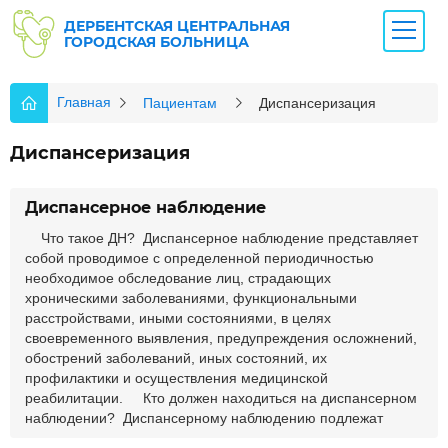
ДЕРБЕНТСКАЯ ЦЕНТРАЛЬНАЯ
ГОРОДСКАЯ БОЛЬНИЦА
Главная
Пациентам
Диспансеризация
Диспансеризация
Диспансерное наблюдение
Что такое ДН? Диспансерное наблюдение представляет
собой проводимое с определенной периодичностью
необходимое обследование лиц, страдающих
хроническими заболеваниями, функциональными
расстройствами, иными состояниями, в целях
своевременного выявления, предупреждения осложнений,
обострений заболеваний, иных состояний, их
профилактики и осуществления медицинской
реабилитации. Кто должен находиться на диспансерном
наблюдении? Диспансерному наблюдению подлежат