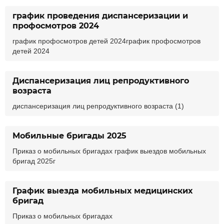
график проведения диспансеризации и
профосмотров 2024
график профосмотров детей 2024график профосмотров
детей 2024
Диспансеризация лиц репродуктивного
возраста
диспансеризация лиц репродуктивного возраста (1)
Мобильные бригады 2025
Приказ о мобильных бригадах график выездов мобильных
бригад 2025г
График выезда мобильных медицинских
бригад
Приказ о мобильных бригадах