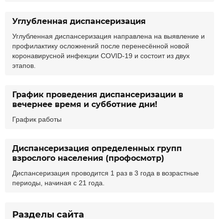
Углубленная диспансеризация
Углубленная диспансеризация направлена на выявление и
профилактику осложнений после перенесённой новой
коронавирусной инфекции COVID-19 и состоит из двух
этапов.
График проведения диспансеризации в
вечернее время и субботние дни!
График работы
Диспансеризация определенных групп
взрослого населения (профосмотр)
Диспансеризация проводится 1 раз в 3 года в возрастные
периоды, начиная с 21 года.
Разделы сайта