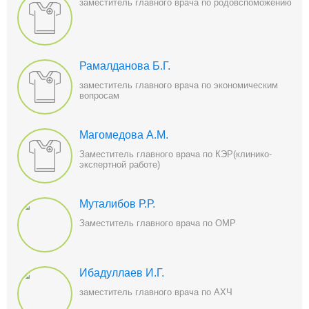
заместитель главного врача по родовспоможению
Рамалданова Б.Г.
заместитель главного врача по экономическим
вопросам
Магомедова А.М.
Заместитель главного врача по КЭР(клинико-
экспертной работе)
Муталибов Р.Р.
Заместитель главного врача по ОМР
Ибадуллаев И.Г.
заместитель главного врача по АХЧ