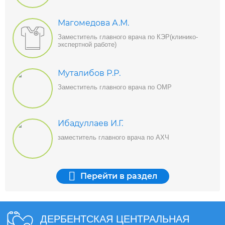
Магомедова А.М.
Заместитель главного врача по КЭР(клинико-
экспертной работе)
Муталибов Р.Р.
Заместитель главного врача по ОМР
Ибадуллаев И.Г.
заместитель главного врача по АХЧ
Перейти
в раздел
ДЕРБЕНТСКАЯ ЦЕНТРАЛЬНАЯ