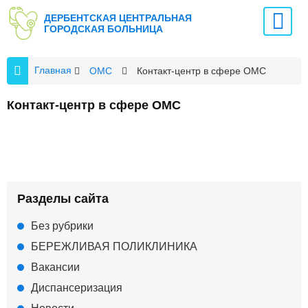
ДЕРБЕНТСКАЯ ЦЕНТРАЛЬНАЯ
ГОРОДСКАЯ БОЛЬНИЦА
Главная
ОМС
Контакт-центр в сфере ОМС
Контакт-центр в сфере ОМС
Разделы сайта
Без рубрики
БЕРЕЖЛИВАЯ ПОЛИКЛИНИКА
Вакансии
Диспансеризация