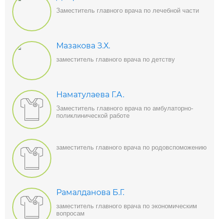
Заместитель главного врача по лечебной части
Мазакова З.Х.
заместитель главного врача по детству
Наматулаева Г.А.
Заместитель главного врача по амбулаторно-
поликлинической работе
заместитель главного врача по родовспоможению
Рамалданова Б.Г.
заместитель главного врача по экономическим
вопросам