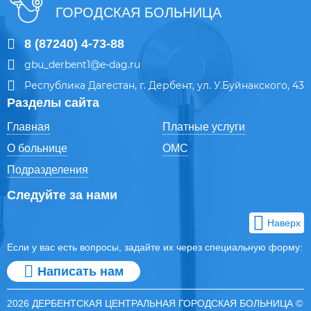
ГОРОДСКАЯ БОЛЬНИЦА
8 (87240) 4-73-88
gbu_derbent1@e-dag.ru
Республика Дагестан, г. Дербент, ул. У.Буйнакского, 43
Разделы сайта
Главная
Платные услуги
О больнице
ОМС
Подразделения
Следуйте за нами
Наверх
Если у вас есть вопросы, задайте их через специальную форму:
Написать нам
2026 ДЕРБЕНТСКАЯ ЦЕНТРАЛЬНАЯ ГОРОДСКАЯ БОЛЬНИЦА ©