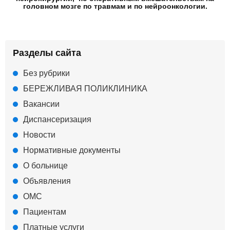
головном мозге по травмам и по нейроонкологии.
Разделы сайта
Без рубрики
БЕРЕЖЛИВАЯ ПОЛИКЛИНИКА
Вакансии
Диспансеризация
Новости
Нормативные документы
О больнице
Объявления
ОМС
Пациентам
Платные услуги