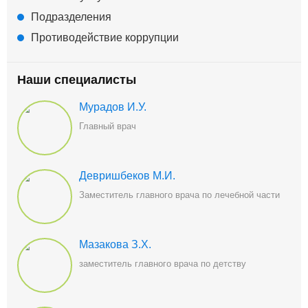
Подразделения
Противодействие коррупции
Наши специалисты
Мурадов И.У.
Главный врач
Девришбеков М.И.
Заместитель главного врача по лечебной части
Мазакова З.Х.
заместитель главного врача по детству