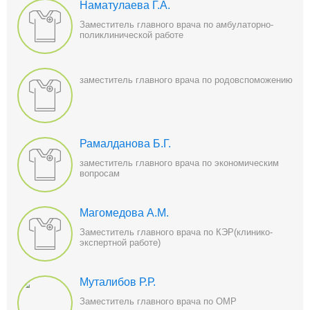
Наматулаева Г.А.
Заместитель главного врача по амбулаторно-
поликлинической работе
заместитель главного врача по родовспоможению
Рамалданова Б.Г.
заместитель главного врача по экономическим
вопросам
Магомедова А.М.
Заместитель главного врача по КЭР(клинико-
экспертной работе)
Муталибов Р.Р.
Заместитель главного врача по ОМР