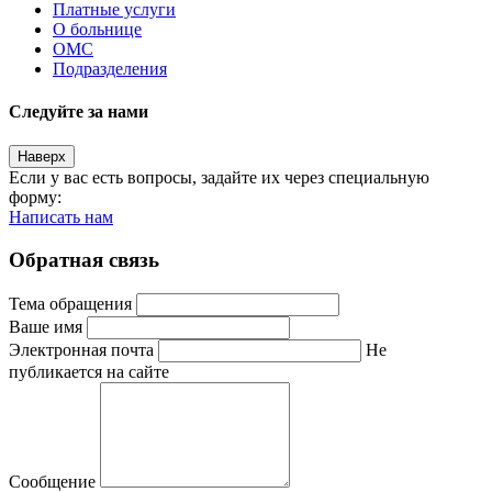
Платные услуги
О больнице
ОМС
Подразделения
Следуйте за нами
Наверх
Если у вас есть вопросы, задайте их через специальную
форму:
Написать нам
Обратная связь
Тема обращения
Ваше имя
Электронная почта
Не
публикается на сайте
Сообщение