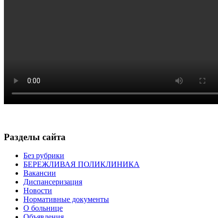
Разделы сайта
Без рубрики
БЕРЕЖЛИВАЯ ПОЛИКЛИНИКА
Вакансии
Диспансеризация
Новости
Нормативные документы
О больнице
Объявления