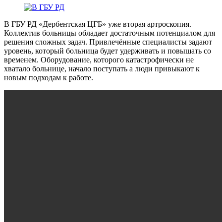
В ГБУ РД «Дербентская ЦГБ» уже вторая артроскопия.
Коллектив больницы обладает достаточным потенциалом для
решения сложных задач. Привлечённые специалисты задают
уровень, который больница будет удерживать и повышать со
временем. Оборудование, которого катастрофически не
хватало больнице, начало поступать а люди привыкают к
новым подходам к работе.