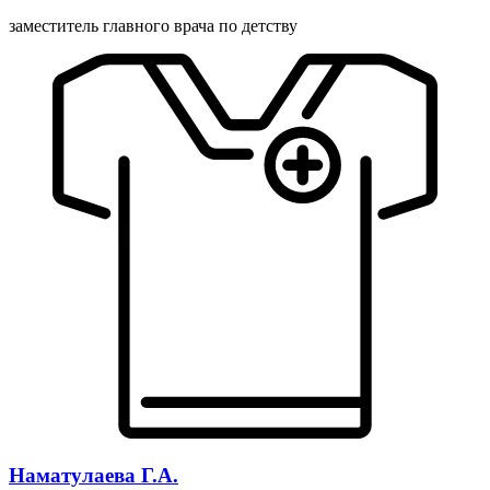
заместитель главного врача по детству
Наматулаева Г.А.