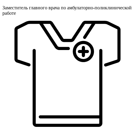
Заместитель главного врача по амбулаторно-поликлинической
работе