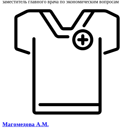
заместитель главного врача по экономическим вопросам
Магомедова А.М.