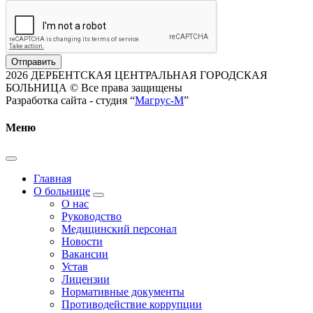
Отправить
2026 ДЕРБЕНТСКАЯ ЦЕНТРАЛЬНАЯ ГОРОДСКАЯ
БОЛЬНИЦА © Все права защищены
Разработка сайта - студия “
Магрус-М
”
Меню
Главная
О больнице
О нас
Руководство
Медицинский персонал
Новости
Вакансии
Устав
Лицензии
Нормативные документы
Противодействие коррупции