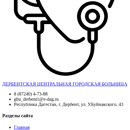
ДЕРБЕНТСКАЯ ЦЕНТРАЛЬНАЯ ГОРОДСКАЯ БОЛЬНИЦА
8 (87240) 4-73-88
gbu_derbent1@e-dag.ru
Республика Дагестан, г. Дербент, ул. У.Буйнакского, 43
Разделы сайта
Главная