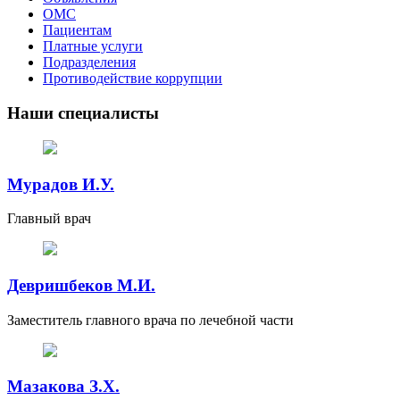
ОМС
Пациентам
Платные услуги
Подразделения
Противодействие коррупции
Наши специалисты
Мурадов И.У.
Главный врач
Девришбеков М.И.
Заместитель главного врача по лечебной части
Мазакова З.Х.