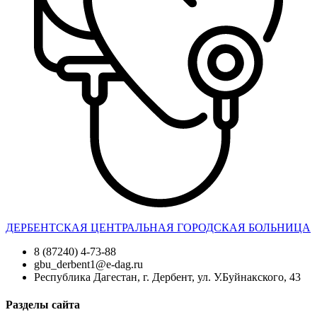
ДЕРБЕНТСКАЯ ЦЕНТРАЛЬНАЯ ГОРОДСКАЯ БОЛЬНИЦА
8 (87240) 4-73-88
gbu_derbent1@e-dag.ru
Республика Дагестан, г. Дербент, ул. У.Буйнакского, 43
Разделы сайта