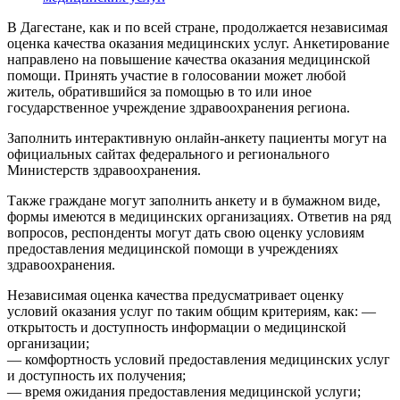
В Дагестане, как и по всей стране, продолжается независимая
оценка качества оказания медицинских услуг. Анкетирование
направлено на повышение качества оказания медицинской
помощи. Принять участие в голосовании может любой
житель, обратившийся за помощью в то или иное
государственное учреждение здравоохранения региона.
Заполнить интерактивную онлайн-анкету пациенты могут на
официальных сайтах федерального и регионального
Министерств здравоохранения.
Также граждане могут заполнить анкету и в бумажном виде,
формы имеются в медицинских организациях. Ответив на ряд
вопросов, респонденты могут дать свою оценку условиям
предоставления медицинской помощи в учреждениях
здравоохранения.
Независимая оценка качества предусматривает оценку
условий оказания услуг по таким общим критериям, как: —
открытость и доступность информации о медицинской
организации;
— комфортность условий предоставления медицинских услуг
и доступность их получения;
— время ожидания предоставления медицинской услуги;