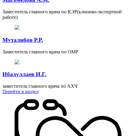
Заместитель главного врача по КЭР(клинико-экспертной
работе)
Муталибов Р.Р.
Заместитель главного врача по ОМР
Ибадуллаев И.Г.
заместитель главного врача по АХЧ
Перейти
в раздел