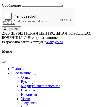
Сообщение
Отправить
2026 ДЕРБЕНТСКАЯ ЦЕНТРАЛЬНАЯ ГОРОДСКАЯ
БОЛЬНИЦА © Все права защищены
Разработка сайта - студия “
Магрус-М
”
Меню
Главная
О больнице
О нас
Руководство
Медицинский персонал
Новости
Вакансии
Устав
Лицензии