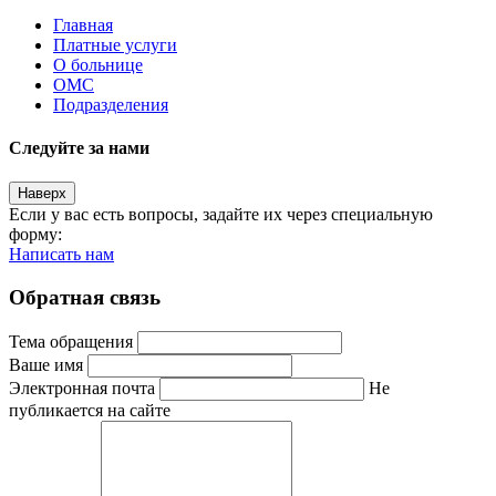
Главная
Платные услуги
О больнице
ОМС
Подразделения
Следуйте за нами
Наверх
Если у вас есть вопросы, задайте их через специальную
форму:
Написать нам
Обратная связь
Тема обращения
Ваше имя
Электронная почта
Не
публикается на сайте