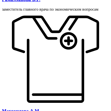
заместитель главного врача по экономическим вопросам
Магомедова А.М.