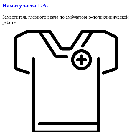
Наматулаева Г.А.
Заместитель главного врача по амбулаторно-поликлинической
работе