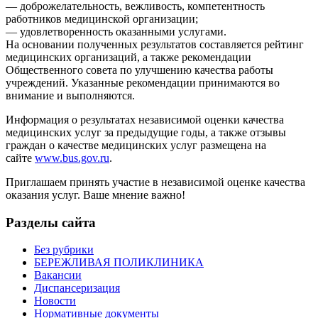
— доброжелательность, вежливость, компетентность
работников медицинской организации;
— удовлетворенность оказанными услугами.
На основании полученных результатов составляется рейтинг
медицинских организаций, а также рекомендации
Общественного совета по улучшению качества работы
учреждений. Указанные рекомендации принимаются во
внимание и выполняются.
Информация о результатах независимой оценки качества
медицинских услуг за предыдущие годы, а также отзывы
граждан о качестве медицинских услуг размещена на
сайте
www.bus.gov.ru
.
Приглашаем принять участие в независимой оценке качества
оказания услуг. Ваше мнение важно!
Разделы сайта
Без рубрики
БЕРЕЖЛИВАЯ ПОЛИКЛИНИКА
Вакансии
Диспансеризация
Новости
Нормативные документы