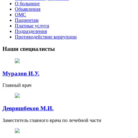
О больнице
Объявления
ОМС
Пациентам
Платные услуги
Подразделения
Противодействие коррупции
Наши специалисты
Мурадов И.У.
Главный врач
Девришбеков М.И.
Заместитель главного врача по лечебной части