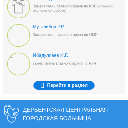
Заместитель главного врача по КЭР(клинико-
экспертной работе)
Муталибов Р.Р.
Заместитель главного врача по ОМР
Ибадуллаев И.Г.
заместитель главного врача по АХЧ
Перейти
в раздел
ДЕРБЕНТСКАЯ ЦЕНТРАЛЬНАЯ
ГОРОДСКАЯ БОЛЬНИЦА