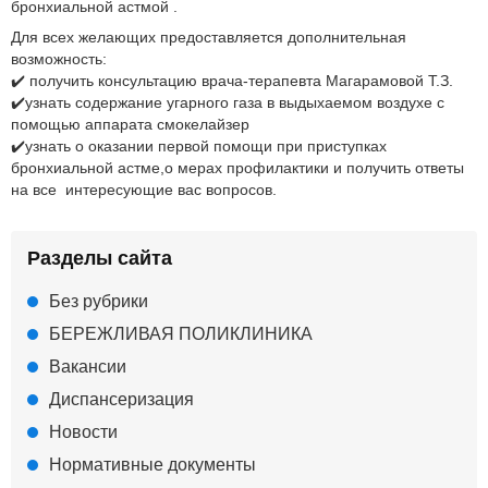
бронхиальной астмой .
Для всех желающих предоставляется дополнительная
возможность:
✔️ получить консультацию врача-терапевта Магарамовой Т.З.
✔️узнать содержание угарного газа в выдыхаемом воздухе с
помощью аппарата смокелайзер
✔️узнать о оказании первой помощи при приступках
бронхиальной астме,о мерах профилактики и получить ответы
на все интересующие вас вопросов.
Разделы сайта
Без рубрики
БЕРЕЖЛИВАЯ ПОЛИКЛИНИКА
Вакансии
Диспансеризация
Новости
Нормативные документы