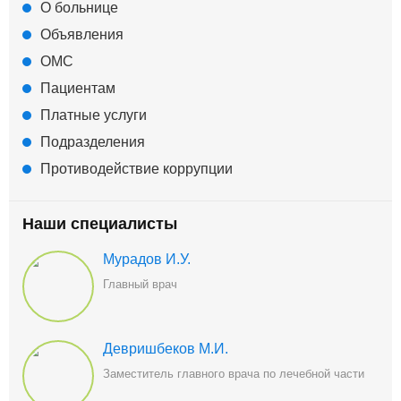
О больнице
Объявления
ОМС
Пациентам
Платные услуги
Подразделения
Противодействие коррупции
Наши специалисты
Мурадов И.У.
Главный врач
Девришбеков М.И.
Заместитель главного врача по лечебной части