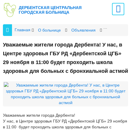
ДЕРБЕНТСКАЯ ЦЕНТРАЛЬНАЯ
ГОРОДСКАЯ БОЛЬНИЦА
Главная
О больнице
Объявления
Уважаемые ж
Уважаемые жители города Дербента! У нас, в
Центре здоровья ГБУ РД «Дербентской ЦГБ»
29 ноября в 11:00 будет проходить школа
здоровья для больных с бронхиальной астмой
Уважаемые жители города Дербента!
У нас, в Центре здоровья ГБУ РД «Дербентской ЦГБ» 29 ноября
в 11:00 будет проходить школа здоровья для больных с