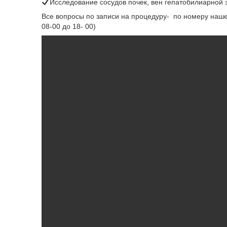
Исследование сосудов почек, вен гепатобилиарной 
Все вопросы по записи на процедуру- по номеру нашей
08-00 до 18- 00)