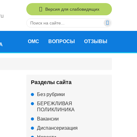
Версия для слабовидящих
ru
ОМС
ВОПРОСЫ
ОТЗЫВЫ
А
Разделы сайта
Без рубрики
БЕРЕЖЛИВАЯ
ПОЛИКЛИНИКА
Вакансии
Диспансеризация