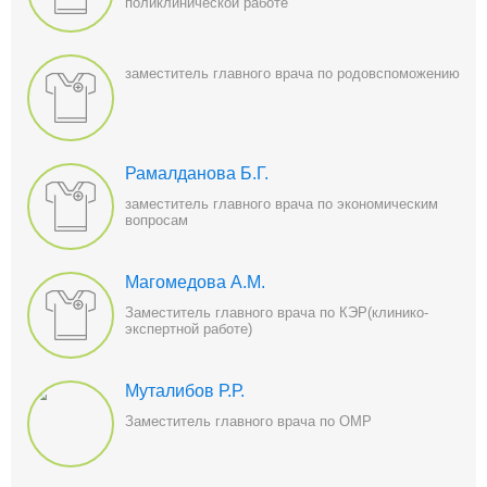
поликлинической работе
заместитель главного врача по родовспоможению
Рамалданова Б.Г.
заместитель главного врача по экономическим
вопросам
Магомедова А.М.
Заместитель главного врача по КЭР(клинико-
экспертной работе)
Муталибов Р.Р.
Заместитель главного врача по ОМР