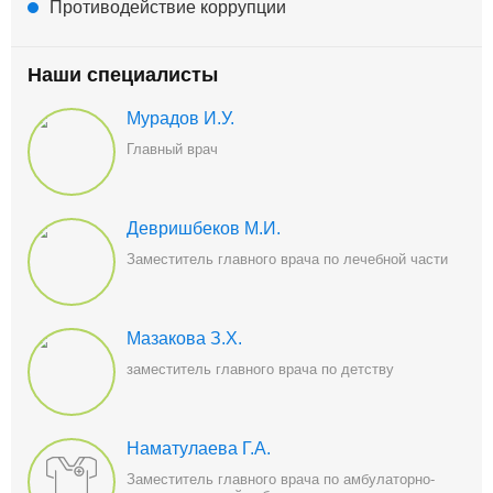
Противодействие коррупции
Наши специалисты
Мурадов И.У.
Главный врач
Девришбеков М.И.
Заместитель главного врача по лечебной части
Мазакова З.Х.
заместитель главного врача по детству
Наматулаева Г.А.
Заместитель главного врача по амбулаторно-