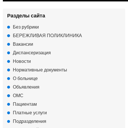
Разделы сайта
Без рубрики
БЕРЕЖЛИВАЯ ПОЛИКЛИНИКА
Вакансии
Диспансеризация
Новости
Нормативные документы
О больнице
Объявления
ОМС
Пациентам
Платные услуги
Подразделения