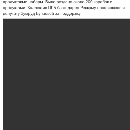
продуктовые наборы. Было роздано около 200 коробок с
продуктами. Коллектив ЦГБ благодарен Рескому профсоюзов и
депутату Зумруд Бучаевой за поддержку.