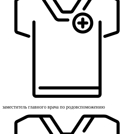
заместитель главного врача по родовспоможению