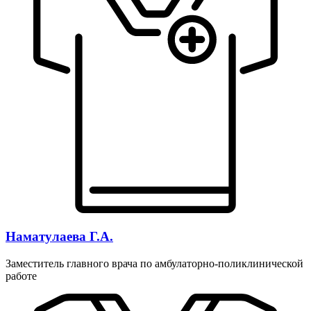
Наматулаева Г.А.
Заместитель главного врача по амбулаторно-поликлинической
работе