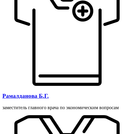
Рамалданова Б.Г.
заместитель главного врача по экономическим вопросам