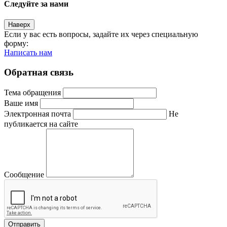
Следуйте за нами
Наверх
Если у вас есть вопросы, задайте их через специальную
форму:
Написать нам
Обратная связь
Тема обращения
Ваше имя
Электронная почта
Не
публикается на сайте
Сообщение
Отправить