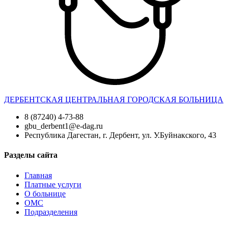
ДЕРБЕНТСКАЯ ЦЕНТРАЛЬНАЯ ГОРОДСКАЯ БОЛЬНИЦА
8 (87240) 4-73-88
gbu_derbent1@e-dag.ru
Республика Дагестан, г. Дербент, ул. У.Буйнакского, 43
Разделы сайта
Главная
Платные услуги
О больнице
ОМС
Подразделения