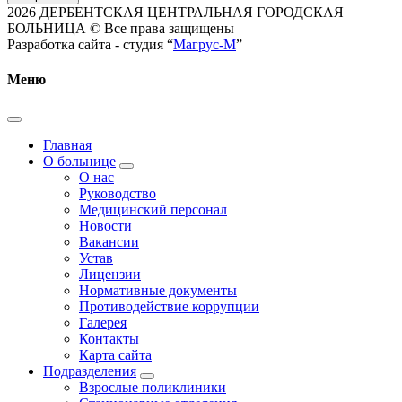
2026 ДЕРБЕНТСКАЯ ЦЕНТРАЛЬНАЯ ГОРОДСКАЯ
БОЛЬНИЦА © Все права защищены
Разработка сайта - студия “
Магрус-М
”
Меню
Главная
О больнице
О нас
Руководство
Медицинский персонал
Новости
Вакансии
Устав
Лицензии
Нормативные документы
Противодействие коррупции
Галерея
Контакты
Карта сайта
Подразделения
Взрослые поликлиники