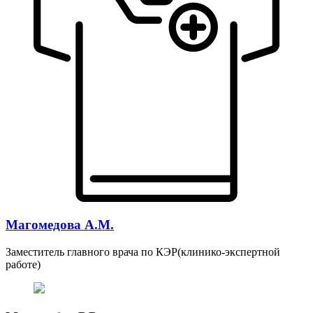
Магомедова А.М.
Заместитель главного врача по КЭР(клинико-экспертной
работе)