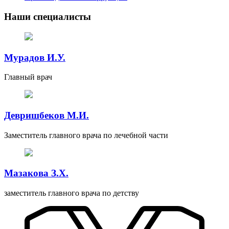
Наши специалисты
Мурадов И.У.
Главный врач
Девришбеков М.И.
Заместитель главного врача по лечебной части
Мазакова З.Х.
заместитель главного врача по детству