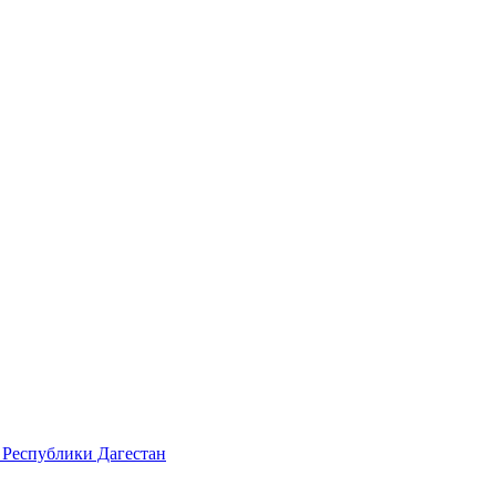
 Республики Дагестан