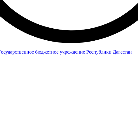
Государственное бюджетное учреждение Республики Дагестан