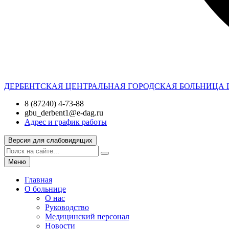
ДЕРБЕНТСКАЯ ЦЕНТРАЛЬНАЯ ГОРОДСКАЯ БОЛЬНИЦА
8 (87240) 4-73-88
gbu_derbent1@e-dag.ru
Адрес и график работы
Версия для слабовидящих
Меню
Главная
О больнице
О нас
Руководство
Медицинский персонал
Новости