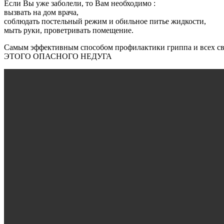
Если Вы уже заболели, то Вам необходимо :
вызвать на дом врача,
соблюдать постельный режим и обильное питье жидкости,
мыть руки, проветривать помещение.
Самым эффективным способом профилактики гриппа и все
ЭТОГО ОПАСНОГО НЕДУГА