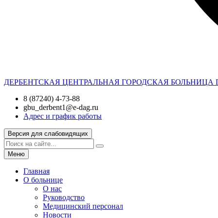
ДЕРБЕНТСКАЯ ЦЕНТРАЛЬНАЯ ГОРОДСКАЯ БОЛЬНИЦА
8 (87240) 4-73-88
gbu_derbent1@e-dag.ru
Адрес и график работы
Версия для слабовидящих
Меню
Главная
О больнице
О нас
Руководство
Медицинский персонал
Новости