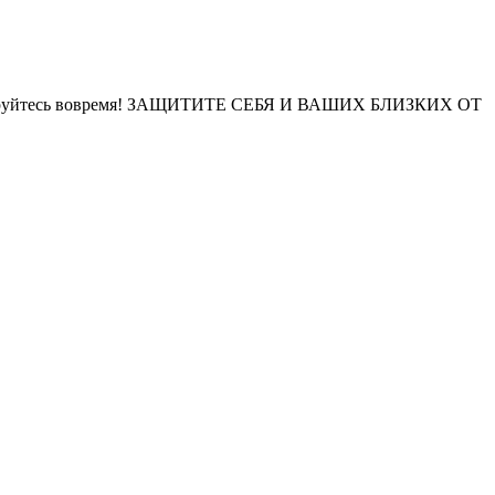
цинируйтесь вовремя! ЗАЩИТИТЕ СЕБЯ И ВАШИХ БЛИЗКИХ ОТ