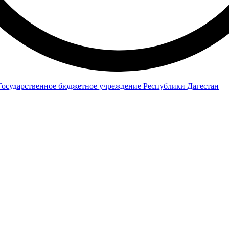
Государственное бюджетное учреждение Республики Дагестан