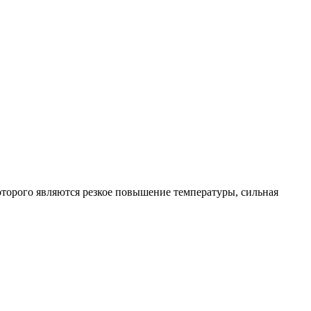
орого являются резкое повышение температуры, сильная