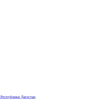
 Республики Дагестан