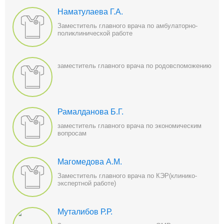
Наматулаева Г.А.
Заместитель главного врача по амбулаторно-
поликлинической работе
заместитель главного врача по родовспоможению
Рамалданова Б.Г.
заместитель главного врача по экономическим
вопросам
Магомедова А.М.
Заместитель главного врача по КЭР(клинико-
экспертной работе)
Муталибов Р.Р.