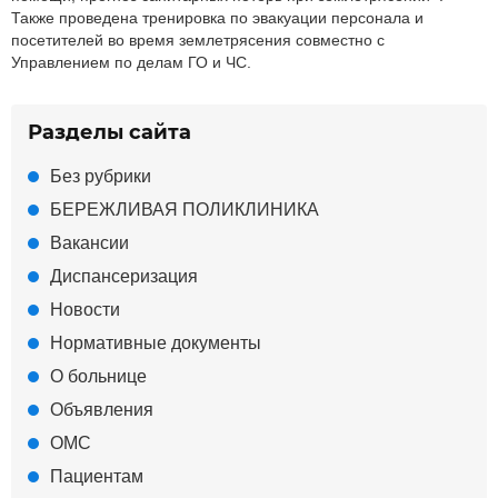
Также проведена тренировка по эвакуации персонала и
посетителей во время землетрясения совместно с
Управлением по делам ГО и ЧС.
Разделы сайта
Без рубрики
БЕРЕЖЛИВАЯ ПОЛИКЛИНИКА
Вакансии
Диспансеризация
Новости
Нормативные документы
О больнице
Объявления
ОМС
Пациентам