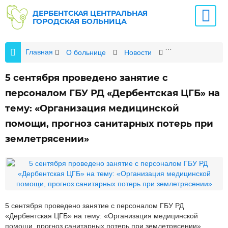
ДЕРБЕНТСКАЯ ЦЕНТРАЛЬНАЯ
ГОРОДСКАЯ БОЛЬНИЦА
Главная
О больнице
Новости
5 сентября пров
5 сентября проведено занятие с
персоналом ГБУ РД «Дербентская ЦГБ» на
тему: «Организация медицинской
помощи, прогноз санитарных потерь при
землетрясении»
5 сентября проведено занятие с персоналом ГБУ РД
«Дербентская ЦГБ» на тему: «Организация медицинской
помощи, прогноз санитарных потерь при землетрясении».