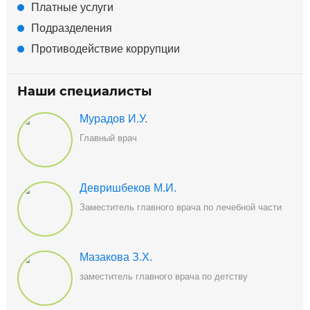
Платные услуги
Подразделения
Противодействие коррупции
Наши специалисты
Мурадов И.У.
Главный врач
Девришбеков М.И.
Заместитель главного врача по лечебной части
Мазакова З.Х.
заместитель главного врача по детству