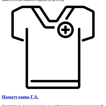
Наматулаева Г.А.