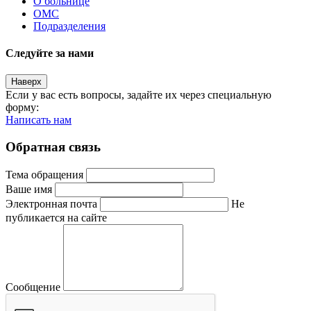
О больнице
ОМС
Подразделения
Следуйте за нами
Наверх
Если у вас есть вопросы, задайте их через специальную
форму:
Написать нам
Обратная связь
Тема обращения
Ваше имя
Электронная почта
Не
публикается на сайте
Сообщение