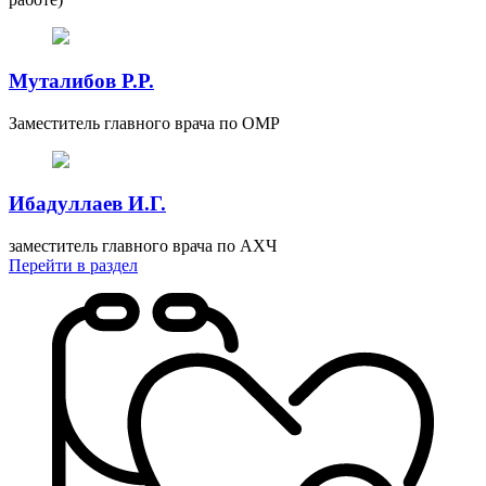
Муталибов Р.Р.
Заместитель главного врача по ОМР
Ибадуллаев И.Г.
заместитель главного врача по АХЧ
Перейти
в раздел