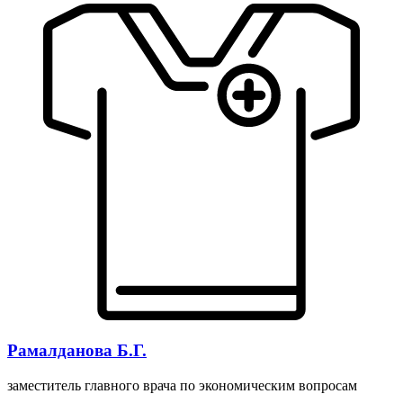
Рамалданова Б.Г.
заместитель главного врача по экономическим вопросам