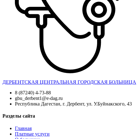
ДЕРБЕНТСКАЯ ЦЕНТРАЛЬНАЯ ГОРОДСКАЯ БОЛЬНИЦА
8 (87240) 4-73-88
gbu_derbent1@e-dag.ru
Республика Дагестан, г. Дербент, ул. У.Буйнакского, 43
Разделы сайта
Главная
Платные услуги