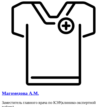
Магомедова А.М.
Заместитель главного врача по КЭР(клинико-экспертной
работе)