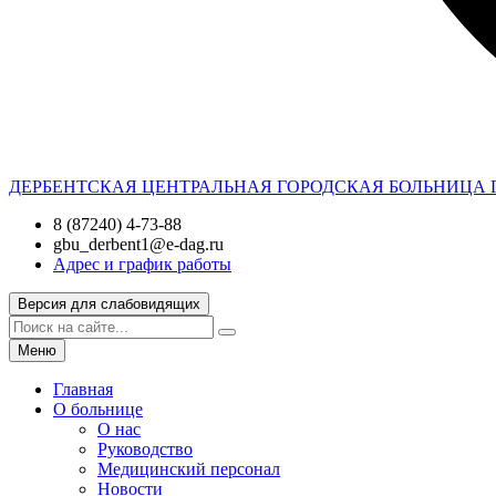
ДЕРБЕНТСКАЯ ЦЕНТРАЛЬНАЯ ГОРОДСКАЯ БОЛЬНИЦА
8 (87240) 4-73-88
gbu_derbent1@e-dag.ru
Адрес и график работы
Версия для слабовидящих
Меню
Главная
О больнице
О нас
Руководство
Медицинский персонал
Новости