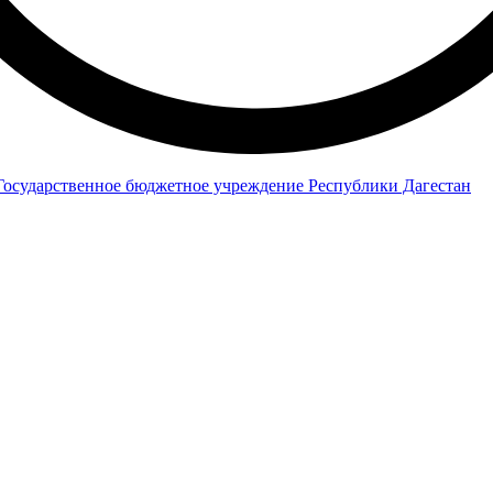
Государственное бюджетное учреждение Республики Дагестан