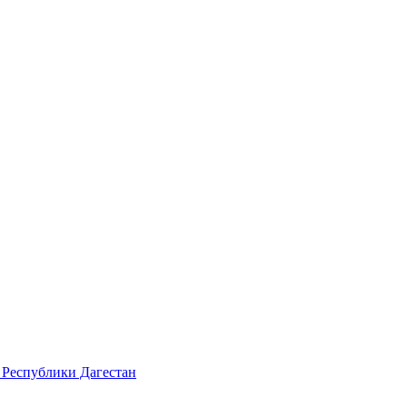
 Республики Дагестан